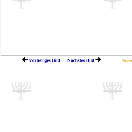
Vorheriges Bild — Nächstes Bild
Webde