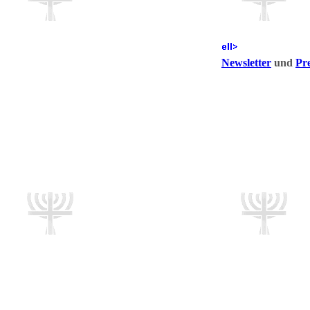
Newsletter
und
Pre