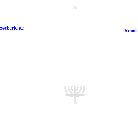
sseberichte
Aktuali