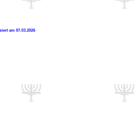
siert am 07.03.2026