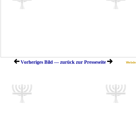
Vorheriges Bild — zurück zur Presseseite
Webde